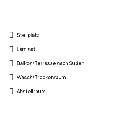
Stellplatz
Laminat
Balkon/Terrasse nach Süden
Wasch/Trockenraum
Abstellraum