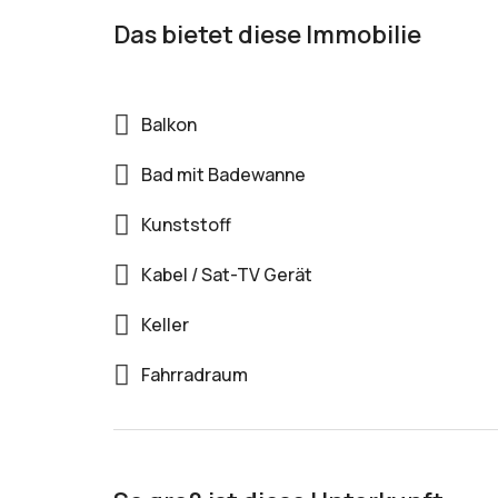
Das bietet diese Immobilie
Balkon
Bad mit Badewanne
Kunststoff
Kabel / Sat-TV Gerät
Keller
Fahrradraum