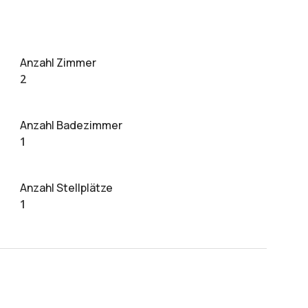
Anzahl Zimmer
2
Anzahl Badezimmer
1
Anzahl Stellplätze
1