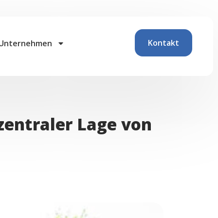
Kontakt
Unternehmen
zentraler Lage von