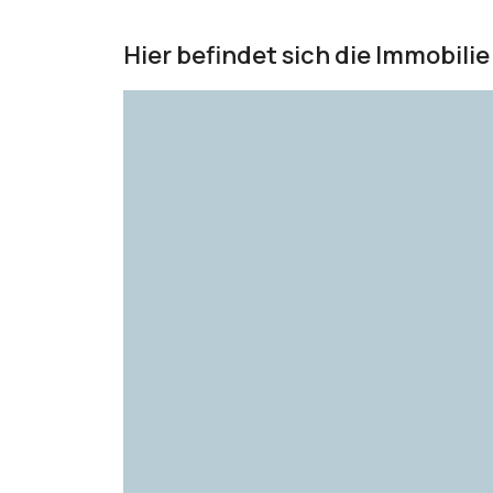
Hier befindet sich die Immobilie