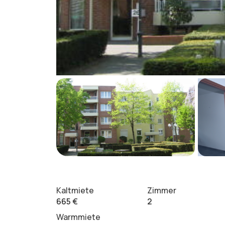
Kaltmiete
Zimmer
665 €
2
Warmmiete