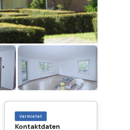
Vermietet
Kontaktdaten