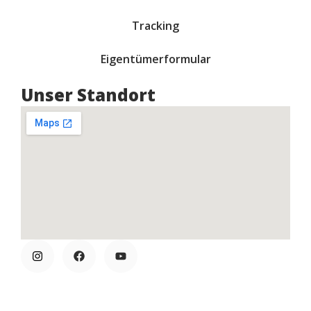
Tracking
Eigentümerformular
Unser Standort