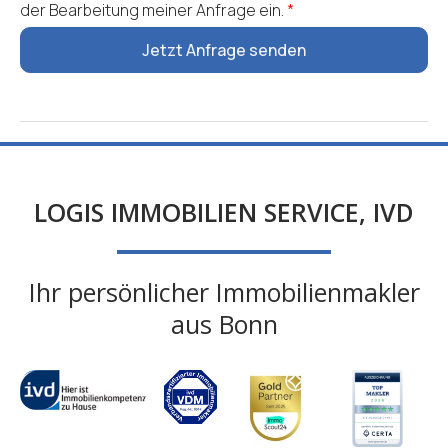
der Bearbeitung meiner Anfrage ein.
*
Jetzt Anfrage senden
LOGIS IMMOBILIEN SERVICE, IVD
Ihr persönlicher Immobilienmakler
aus Bonn