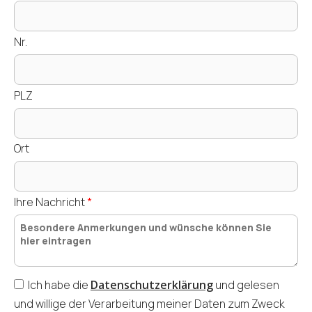
Nr.
PLZ
Ort
Ihre Nachricht
*
Ich habe die
Datenschutzerklärung
und
gelesen
und willige der Verarbeitung meiner Daten zum Zweck