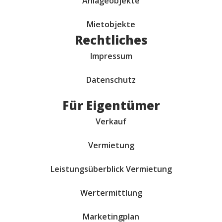
Anlageobjekte
Mietobjekte
Rechtliches
Impressum
Datenschutz
Für Eigentümer
Verkauf
Vermietung
Leistungsüberblick Vermietung
Wertermittlung
Marketingplan