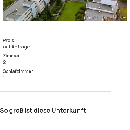
Preis
auf Anfrage
Zimmer
2
Schlafzimmer
1
So groß ist diese Unterkunft