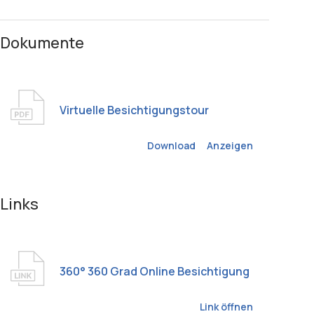
Dokumente
Virtuelle Besichtigungstour
Download
Anzeigen
Links
360° 360 Grad Online Besichtigung
Link öffnen