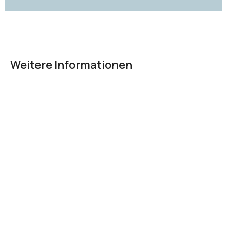
Weitere Informationen