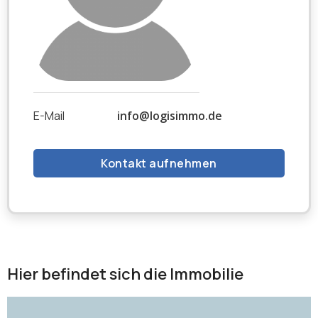
E-Mail
info@logisimmo.de
Kontakt aufnehmen
Hier befindet sich die Immobilie