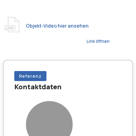
Objekt-Video hier ansehen
Link öffnen
Referenz
Kontaktdaten