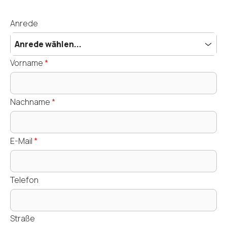
Anrede
Anrede wählen...
Vorname
*
Nachname
*
E-Mail
*
Telefon
Straße