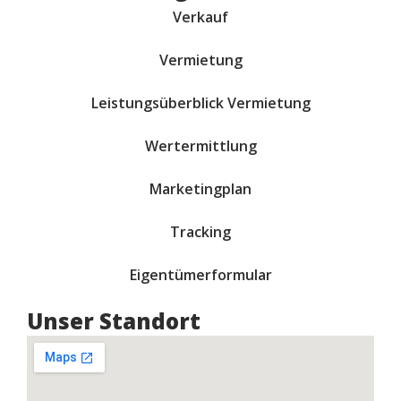
Verkauf
Vermietung
Leistungsüberblick Vermietung
Wertermittlung
Marketingplan
Tracking
Eigentümerformular
Unser Standort