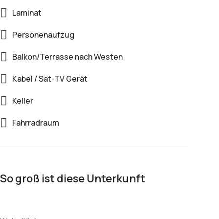
Laminat
Personenaufzug
Balkon/Terrasse nach Westen
Kabel / Sat-TV Gerät
Keller
Fahrradraum
So groß ist diese Unterkunft