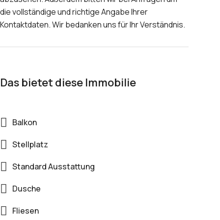
die vollständige und richtige Angabe Ihrer
Kontaktdaten. Wir bedanken uns für Ihr Verständnis.
Das bietet diese Immobilie
Balkon
Stellplatz
Standard Ausstattung
Dusche
Fliesen