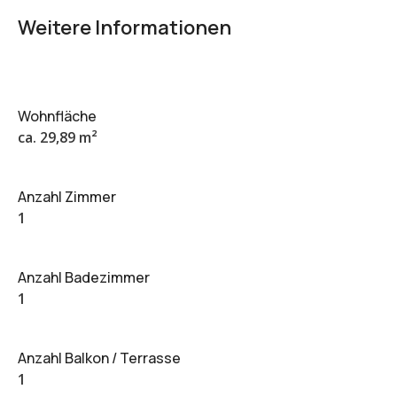
Weitere Informationen
Wohnfläche
ca. 29,89 m²
Anzahl Zimmer
1
Anzahl Badezimmer
1
Anzahl Balkon / Terrasse
1