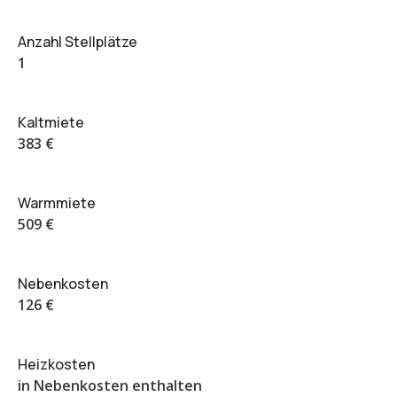
Anzahl Stellplätze
1
Kaltmiete
383 €
Warmmiete
509 €
Nebenkosten
126 €
Heizkosten
in Nebenkosten enthalten