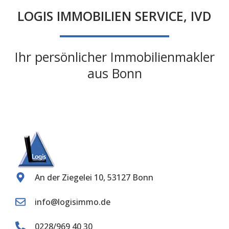
LOGIS IMMOBILIEN SERVICE, IVD
Ihr persönlicher Immobilienmakler
aus Bonn
An der Ziegelei 10, 53127 Bonn
info@logisimmo.de
0228/969 40 30