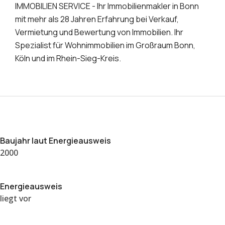
IMMOBILIEN SERVICE - Ihr Immobilienmakler in Bonn
mit mehr als 28 Jahren Erfahrung bei Verkauf,
Vermietung und Bewertung von Immobilien. Ihr
Spezialist für Wohnimmobilien im Großraum Bonn,
Köln und im Rhein-Sieg-Kreis.
Baujahr laut Energieausweis
2000
Energieausweis
liegt vor