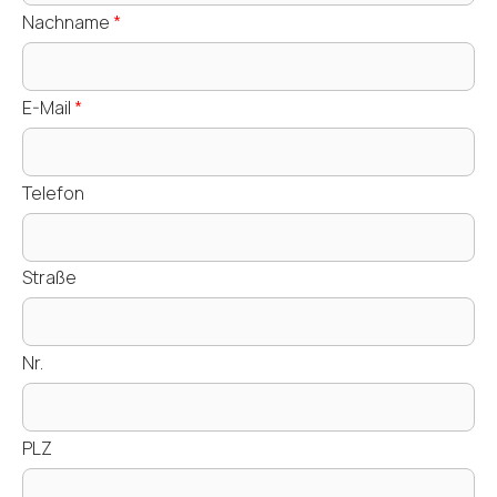
Nachname
*
E-Mail
*
Telefon
Straße
Nr.
PLZ