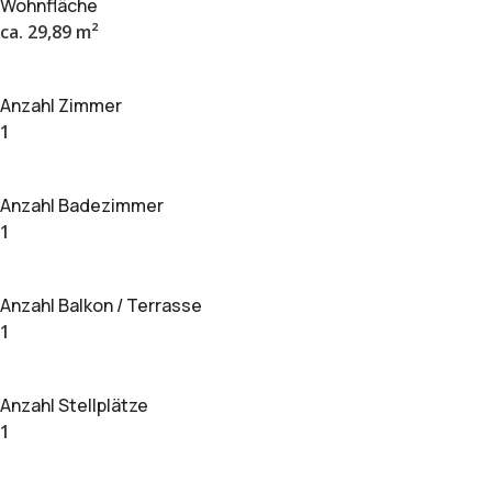
Wohnfläche
ca. 29,89 m²
Anzahl Zimmer
1
Anzahl Badezimmer
1
Anzahl Balkon / Terrasse
1
Anzahl Stellplätze
1