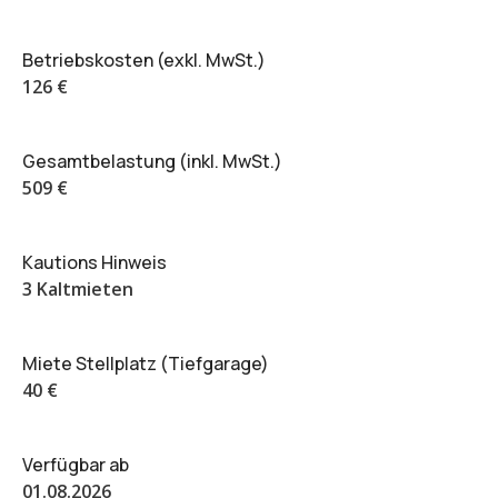
Betriebskosten (exkl. MwSt.)
126 €
Gesamtbelastung (inkl. MwSt.)
509 €
Kautions Hinweis
3 Kaltmieten
Miete Stellplatz (Tiefgarage)
40 €
Verfügbar ab
01.08.2026