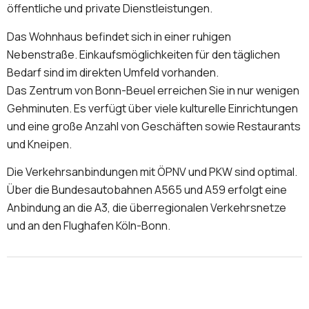
öffentliche und private Dienstleistungen.
Das Wohnhaus befindet sich in einer ruhigen
Nebenstraße. Einkaufsmöglichkeiten für den täglichen
Bedarf sind im direkten Umfeld vorhanden.
Das Zentrum von Bonn-Beuel erreichen Sie in nur wenigen
Gehminuten. Es verfügt über viele kulturelle Einrichtungen
und eine große Anzahl von Geschäften sowie Restaurants
und Kneipen.
Die Verkehrsanbindungen mit ÖPNV und PKW sind optimal.
Über die Bundesautobahnen A565 und A59 erfolgt eine
Anbindung an die A3, die überregionalen Verkehrsnetze
und an den Flughafen Köln-Bonn.