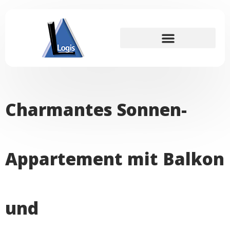
Für Interessenten
Charmantes Sonnen-
Appartement mit Balkon
und