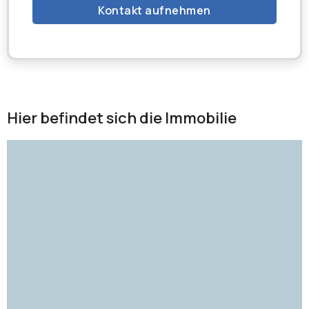
Kontakt aufnehmen
Hier befindet sich die Immobilie