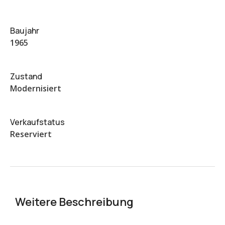
Baujahr
1965
Zustand
Modernisiert
Verkaufstatus
Reserviert
Weitere Beschreibung