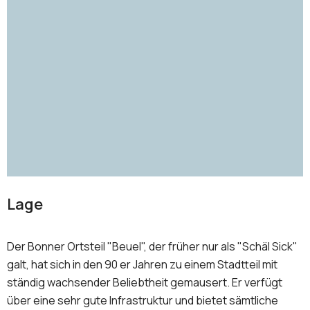
Lage
Der Bonner Ortsteil "Beuel", der früher nur als "Schäl Sick"
galt, hat sich in den 90 er Jahren zu einem Stadtteil mit
ständig wachsender Beliebtheit gemausert. Er verfügt
über eine sehr gute Infrastruktur und bietet sämtliche