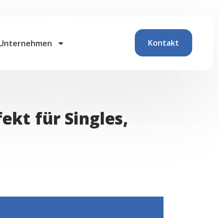
Kontakt
Unternehmen
kt für Singles,