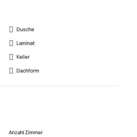
Dusche
Laminat
Keller
Dachform
Anzahl Zimmer