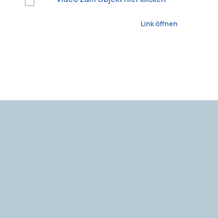
Link öffnen