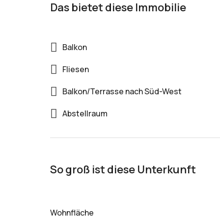
Das bietet diese Immobilie
Balkon
Fliesen
Balkon/Terrasse nach Süd-West
Abstellraum
So groß ist diese Unterkunft
Wohnfläche