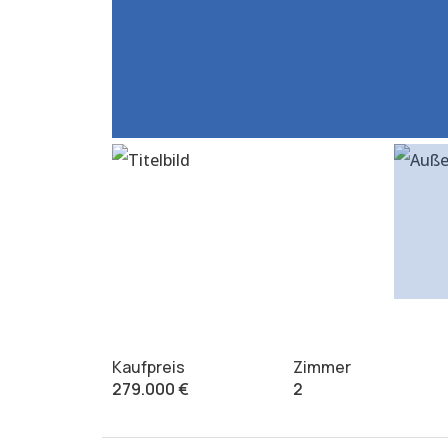
Kaufpreis
Zimmer
279.000 €
2