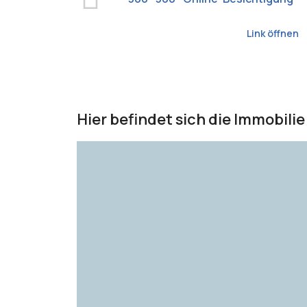
Link öffnen
Hier befindet sich die Immobilie