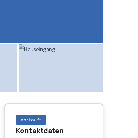
Verkauft
Kontaktdaten