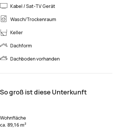
Kabel / Sat-TV Gerät
Wasch/Trockenraum
Keller
Dachform
Dachboden vorhanden
So groß ist diese Unterkunft
Wohnfläche
ca. 89,16 m²