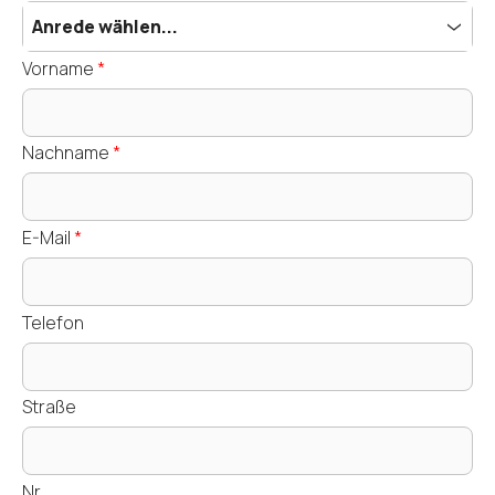
Anrede wählen...
Vorname
*
Nachname
*
E-Mail
*
Telefon
Straße
Nr.