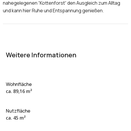
nahegelegenen “Kottenforst“ den Ausgleich zum Alltag
und kann hier Ruhe und Entspannung genießen.
Weitere Informationen
Wohnfläche
ca. 89,16 m²
Nutzfläche
ca. 45 m²