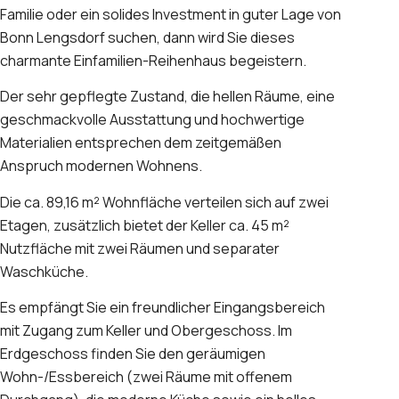
Familie oder ein solides Investment in guter Lage von
Bonn Lengsdorf suchen, dann wird Sie dieses
charmante Einfamilien-Reihenhaus begeistern.
Der sehr gepflegte Zustand, die hellen Räume, eine
geschmackvolle Ausstattung und hochwertige
Materialien entsprechen dem zeitgemäßen
Anspruch modernen Wohnens.
Die ca. 89,16 m² Wohnfläche verteilen sich auf zwei
Etagen, zusätzlich bietet der Keller ca. 45 m²
Nutzfläche mit zwei Räumen und separater
Waschküche.
Es empfängt Sie ein freundlicher Eingangsbereich
mit Zugang zum Keller und Obergeschoss. Im
Erdgeschoss finden Sie den geräumigen
Wohn-/Essbereich (zwei Räume mit offenem