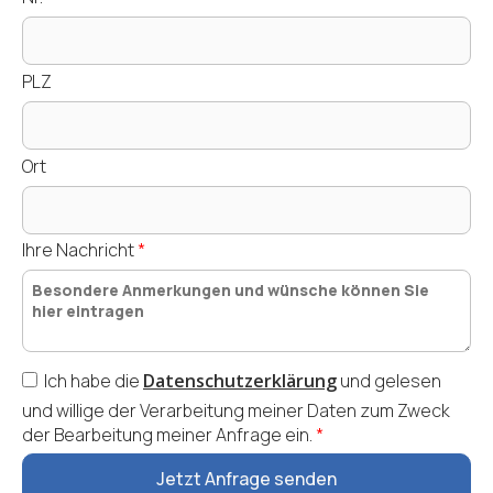
PLZ
Ort
Ihre Nachricht
*
Ich habe die
Datenschutzerklärung
und
gelesen
und willige der Verarbeitung meiner Daten zum Zweck
der Bearbeitung meiner Anfrage ein.
*
Jetzt Anfrage senden