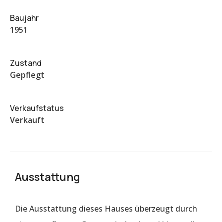
Baujahr
1951
Zustand
Gepflegt
Verkaufstatus
Verkauft
Ausstattung
Die Ausstattung dieses Hauses überzeugt durch