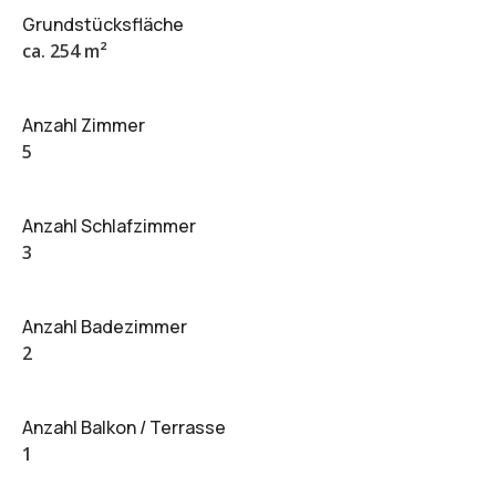
Grundstücksfläche
ca. 254 m²
Anzahl Zimmer
5
Anzahl Schlafzimmer
3
Anzahl Badezimmer
2
Anzahl Balkon / Terrasse
1