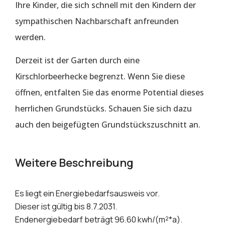
Ihre Kinder, die sich schnell mit den Kindern der
sympathischen Nachbarschaft anfreunden
werden.
Derzeit ist der Garten durch eine
Kirschlorbeerhecke begrenzt. Wenn Sie diese
öffnen, entfalten Sie das enorme Potential dieses
herrlichen Grundstücks. Schauen Sie sich dazu
auch den beigefügten Grundstückszuschnitt an.
Weitere Beschreibung
Es liegt ein Energiebedarfsausweis vor.
Dieser ist gültig bis 8.7.2031.
Endenergiebedarf beträgt 96.60 kwh/(m²*a).