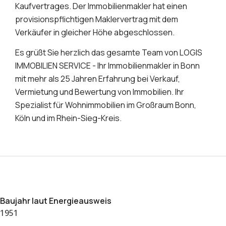
Kaufvertrages. Der Immobilienmakler hat einen
provisionspflichtigen Maklervertrag mit dem
Verkäufer in gleicher Höhe abgeschlossen.
Es grüßt Sie herzlich das gesamte Team von LOGIS
IMMOBILIEN SERVICE - Ihr Immobilienmakler in Bonn
mit mehr als 25 Jahren Erfahrung bei Verkauf,
Vermietung und Bewertung von Immobilien. Ihr
Spezialist für Wohnimmobilien im Großraum Bonn,
Köln und im Rhein-Sieg-Kreis.
Baujahr laut Energieausweis
1951