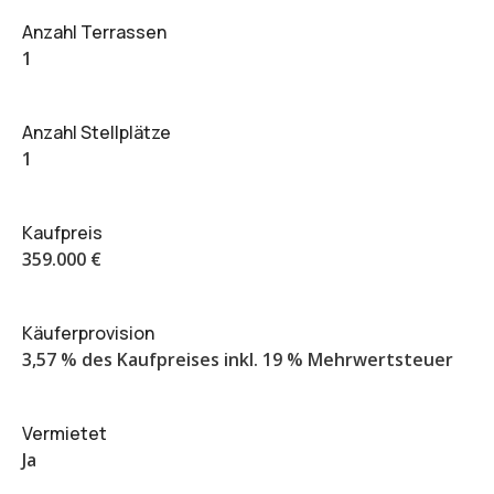
Anzahl Terrassen
1
Anzahl Stellplätze
1
Kaufpreis
359.000 €
Käuferprovision
3,57 % des Kaufpreises inkl. 19 % Mehrwertsteuer
Vermietet
Ja