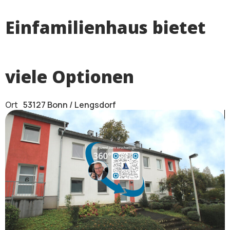
Einfamilienhaus bietet
viele Optionen
Ort
53127 Bonn / Lengsdorf