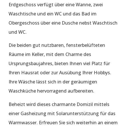
Erdgeschoss verfügt über eine Wanne, zwei
Waschtische und ein WC und das Bad im
Obergeschoss über eine Dusche nebst Waschtisch
und WC.
Die beiden gut nutzbaren, fensterbelüfteten
Räume im Keller, mit dem Charme des
Ursprungsbaujahres, bieten Ihnen viel Platz für
Ihren Hausrat oder zur Ausübung Ihrer Hobbys.
Ihre Wäsche lässt sich in der geräumigen
Waschküche hervorragend aufbereiten.
Beheizt wird dieses charmante Domizil mittels
einer Gasheizung mit Solarunterstützung für das
Warmwasser. Erfreuen Sie sich weiterhin an einem