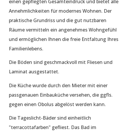
einen gepflegten Gesamteindruck und bietet alle
Annehmlichkeiten für modernes Wohnen. Der
praktische Grundriss und die gut nutzbaren
Räume vermitteln ein angenehmes Wohngefühl
und ermöglichen Ihnen die freie Entfaltung Ihres
Familienlebens.
Die Böden sind geschmackvoll mit Fliesen und
Laminat ausgestattet.
Die Küche wurde durch den Mieter mit einer
passgenauen Einbauküche versehen, die ggfls.
gegen einen Obolus abgelöst werden kann.
Die Tageslicht-Bäder sind einheitlich
"terracottafarben" gefliest. Das Bad im