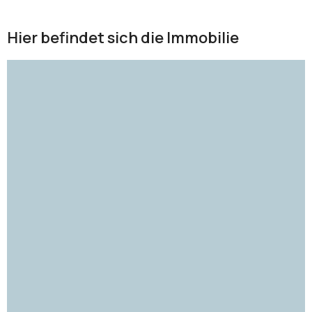
Hier befindet sich die Immobilie