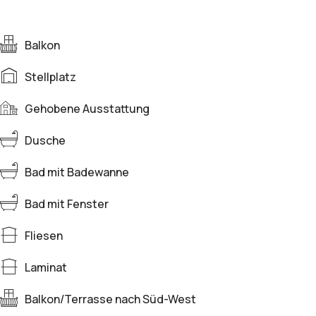
Balkon
Stellplatz
Gehobene Ausstattung
Dusche
Bad mit Badewanne
Bad mit Fenster
Fliesen
Laminat
Balkon/Terrasse nach Süd-West