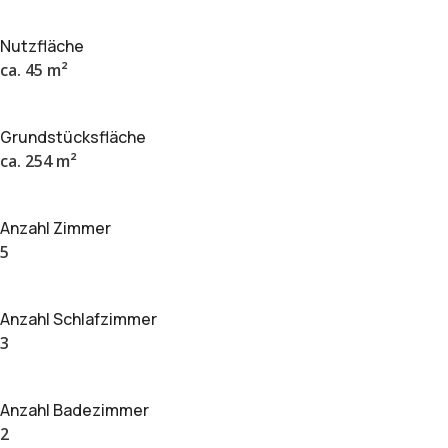
Nutzfläche
ca. 45 m²
Grundstücksfläche
ca. 254 m²
Anzahl Zimmer
5
Anzahl Schlafzimmer
3
Anzahl Badezimmer
2