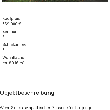
Kaufpreis
359.000 €
Zimmer
5
Schlafzimmer
3
Wohnfläche
ca. 89,16 m²
Objektbeschreibung
Wenn Sie ein sympathisches Zuhause für Ihre junge