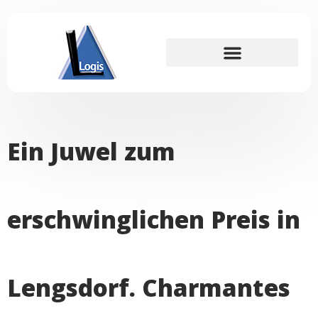
Für Interessenten
Ein Juwel zum
erschwinglichen Preis in
Lengsdorf. Charmantes