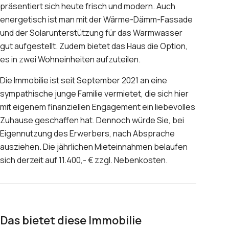
präsentiert sich heute frisch und modern. Auch
energetisch ist man mit der Wärme-Dämm-Fassade
und der Solarunterstützung für das Warmwasser
gut aufgestellt. Zudem bietet das Haus die Option,
es in zwei Wohneinheiten aufzuteilen.
Die Immobilie ist seit September 2021 an eine
sympathische junge Familie vermietet, die sich hier
mit eigenem finanziellen Engagement ein liebevolles
Zuhause geschaffen hat. Dennoch würde Sie, bei
Eigennutzung des Erwerbers, nach Absprache
ausziehen. Die jährlichen Mieteinnahmen belaufen
sich derzeit auf 11.400,- € zzgl. Nebenkosten.
Das bietet diese Immobilie