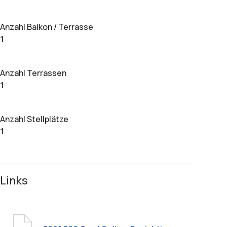
Anzahl Balkon / Terrasse
1
Anzahl Terrassen
1
Anzahl Stellplätze
1
Links