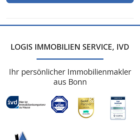
LOGIS IMMOBILIEN SERVICE, IVD
Ihr persönlicher Immobilienmakler
aus Bonn