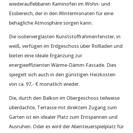
wiederauflebbaren Kaminofen im Wohn- und
Essbereich, der in den Wintermonaten für eine
behagliche Atmosphäre sorgen kann.
Die isolierverglasten Kunststoffrahmenfenster, in
weiß, verfügen im Erdgeschoss über Rollladen und
bieten eine ideale Ergänzung zur
energieeffizienten Wärme-Dämm-Fassade. Dies
spiegelt sich auch in den günstigen Heizkosten
von ca. 97,- € monatlich wieder.
Die, durch den Balkon im Obergeschoss teilweise
überdachte, Terrasse mit direktem Zugang zum
Garten ist ein idealer Platz zum Entspannen und
Ausruhen. Oder es wird der Abenteuerspielplatz für