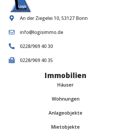
An der Ziegelei 10, 53127 Bonn
info@logisimmo.de
0228/969 40 30
0228/969 40 35
Immobilien
Häuser
Wohnungen
Anlageobjekte
Mietobjekte