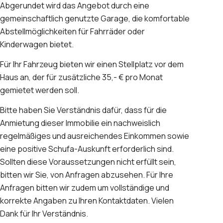
Abgerundet wird das Angebot durch eine
gemeinschaftlich genutzte Garage, die komfortable
Abstellmöglichkeiten für Fahrräder oder
Kinderwagen bietet.
Für Ihr Fahrzeug bieten wir einen Stellplatz vor dem
Haus an, der für zusätzliche 35,- € pro Monat
gemietet werden soll.
Bitte haben Sie Verständnis dafür, dass für die
Anmietung dieser Immobilie ein nachweislich
regelmäßiges und ausreichendes Einkommen sowie
eine positive Schufa-Auskunft erforderlich sind.
Sollten diese Voraussetzungen nicht erfüllt sein,
bitten wir Sie, von Anfragen abzusehen. Für Ihre
Anfragen bitten wir zudem um vollständige und
korrekte Angaben zu Ihren Kontaktdaten. Vielen
Dank für Ihr Verständnis.