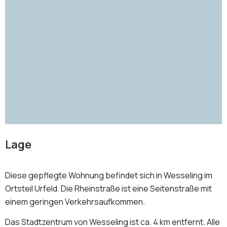
Lage
Diese gepflegte Wohnung befindet sich in Wesseling im
Ortsteil Urfeld. Die Rheinstraße ist eine Seitenstraße mit
einem geringen Verkehrsaufkommen.
Das Stadtzentrum von Wesseling ist ca. 4 km entfernt. Alle