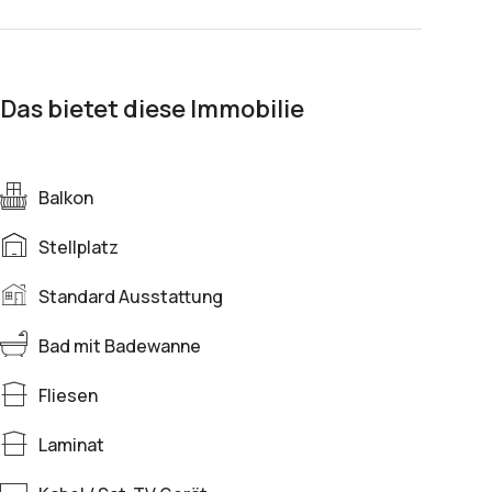
Das bietet diese Immobilie
Balkon
Stellplatz
Standard Ausstattung
Bad mit Badewanne
Fliesen
Laminat