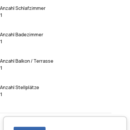
Anzahl Schlafzimmer
1
Anzahl Badezimmer
1
Anzahl Balkon / Terrasse
1
Anzahl Stellplätze
1