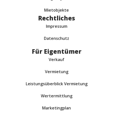
Mietobjekte
Rechtliches
Impressum
Datenschutz
Für Eigentümer
Verkauf
Vermietung
Leistungsüberblick Vermietung
Wertermittlung
Marketingplan