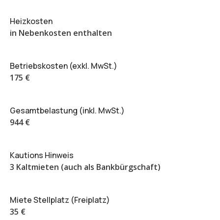
Heizkosten
in Nebenkosten enthalten
Betriebskosten (exkl. MwSt.)
175 €
Gesamtbelastung (inkl. MwSt.)
944 €
Kautions Hinweis
3 Kaltmieten (auch als Bankbürgschaft)
Miete Stellplatz (Freiplatz)
35 €