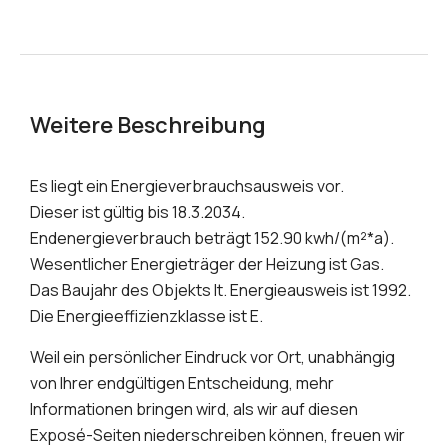
Weitere Beschreibung
Es liegt ein Energieverbrauchsausweis vor.
Dieser ist gültig bis 18.3.2034.
Endenergieverbrauch beträgt 152.90 kwh/(m²*a).
Wesentlicher Energieträger der Heizung ist Gas.
Das Baujahr des Objekts lt. Energieausweis ist 1992.
Die Energieeffizienzklasse ist E.
Weil ein persönlicher Eindruck vor Ort, unabhängig
von Ihrer endgültigen Entscheidung, mehr
Informationen bringen wird, als wir auf diesen
Exposé-Seiten niederschreiben können, freuen wir