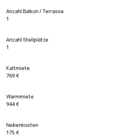
Anzahl Balkon / Terrasse
1
Anzahl Stellplätze
1
Kaltmiete
769 €
Warmmiete
944 €
Nebenkosten
175 €