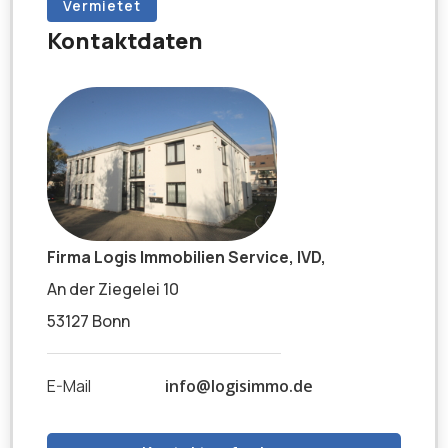
Vermietet
Kontaktdaten
Firma Logis Immobilien Service, IVD,
An der Ziegelei 10
53127 Bonn
E-Mail
info@logisimmo.de