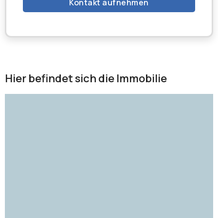
Kontakt aufnehmen
Hier befindet sich die Immobilie