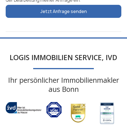
der Bearbeitung meiner Anfrage ein.
*
Jetzt Anfrage senden
LOGIS IMMOBILIEN SERVICE, IVD
Ihr persönlicher Immobilienmakler
aus Bonn