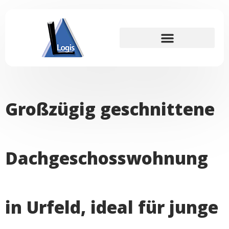
Großzügig geschnittene
Dachgeschosswohnung
in Urfeld, ideal für junge