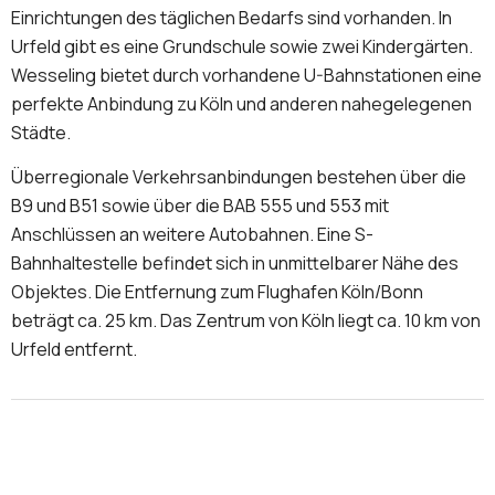
Einrichtungen des täglichen Bedarfs sind vorhanden. In
Urfeld gibt es eine Grundschule sowie zwei Kindergärten.
Wesseling bietet durch vorhandene U-Bahnstationen eine
perfekte Anbindung zu Köln und anderen nahegelegenen
Städte.
Überregionale Verkehrsanbindungen bestehen über die
B9 und B51 sowie über die BAB 555 und 553 mit
Anschlüssen an weitere Autobahnen. Eine S-
Bahnhaltestelle befindet sich in unmittelbarer Nähe des
Objektes. Die Entfernung zum Flughafen Köln/Bonn
beträgt ca. 25 km. Das Zentrum von Köln liegt ca. 10 km von
Urfeld entfernt.