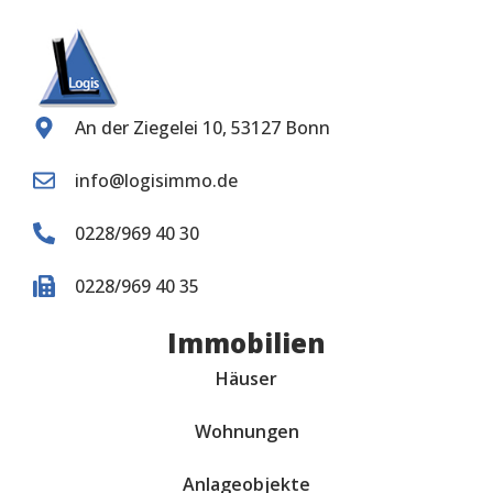
An der Ziegelei 10, 53127 Bonn
info@logisimmo.de
0228/969 40 30
0228/969 40 35
Immobilien
Häuser
Wohnungen
Anlageobjekte