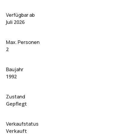
Verfügbar ab
Juli 2026
Max. Personen
2
Baujahr
1992
Zustand
Gepflegt
Verkaufstatus
Verkauft