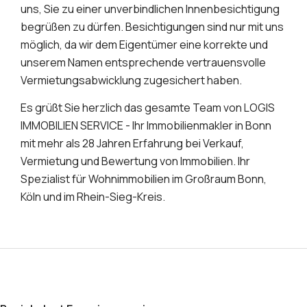
uns, Sie zu einer unverbindlichen Innenbesichtigung
begrüßen zu dürfen. Besichtigungen sind nur mit uns
möglich, da wir dem Eigentümer eine korrekte und
unserem Namen entsprechende vertrauensvolle
Vermietungsabwicklung zugesichert haben.
Es grüßt Sie herzlich das gesamte Team von LOGIS
IMMOBILIEN SERVICE - Ihr Immobilienmakler in Bonn
mit mehr als 28 Jahren Erfahrung bei Verkauf,
Vermietung und Bewertung von Immobilien. Ihr
Spezialist für Wohnimmobilien im Großraum Bonn,
Köln und im Rhein-Sieg-Kreis.