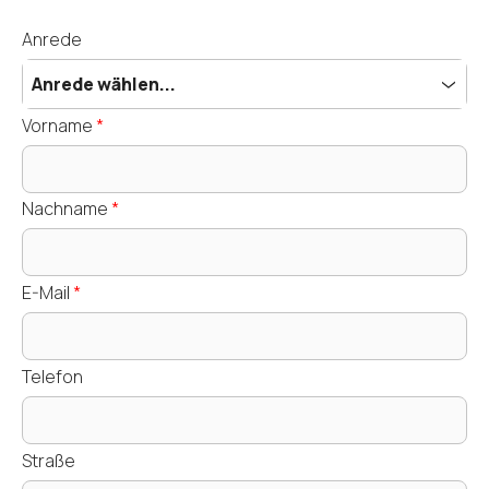
Anrede
Anrede wählen...
Vorname
*
Nachname
*
E-Mail
*
Telefon
Straße