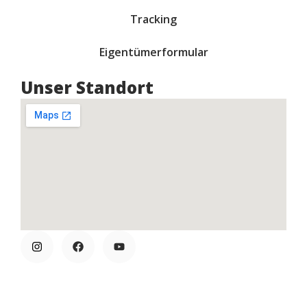
Tracking
Eigentümerformular
Unser Standort