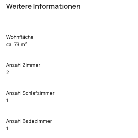
Weitere Informationen
Wohnfläche
ca. 73 m²
Anzahl Zimmer
2
Anzahl Schlafzimmer
1
Anzahl Badezimmer
1