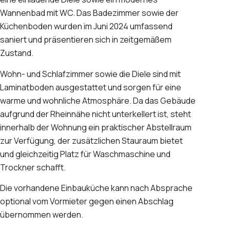
Wannenbad mit WC. Das Badezimmer sowie der
Küchenboden wurden im Juni 2024 umfassend
saniert und präsentieren sich in zeitgemäßem
Zustand.
Wohn- und Schlafzimmer sowie die Diele sind mit
Laminatboden ausgestattet und sorgen für eine
warme und wohnliche Atmosphäre. Da das Gebäude
aufgrund der Rheinnähe nicht unterkellert ist, steht
innerhalb der Wohnung ein praktischer Abstellraum
zur Verfügung, der zusätzlichen Stauraum bietet
und gleichzeitig Platz für Waschmaschine und
Trockner schafft.
Die vorhandene Einbauküche kann nach Absprache
optional vom Vormieter gegen einen Abschlag
übernommen werden.