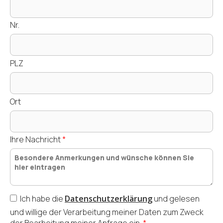
Nr.
PLZ
Ort
Ihre Nachricht
*
Ich habe die
Datenschutzerklärung
und
gelesen
und willige der Verarbeitung meiner Daten zum Zweck