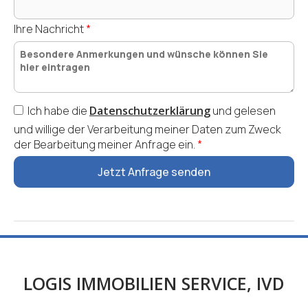
Ihre Nachricht
*
Ich habe die
Datenschutzerklärung
und
gelesen
und willige der Verarbeitung meiner Daten zum Zweck
der Bearbeitung meiner Anfrage ein.
*
Jetzt Anfrage senden
LOGIS IMMOBILIEN SERVICE, IVD