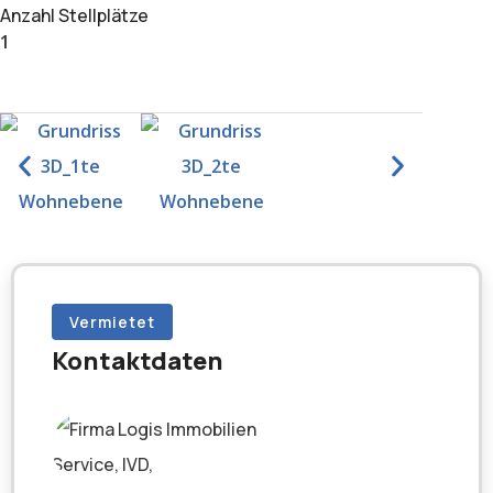
Anzahl Stellplätze
1
Vermietet
Kontaktdaten