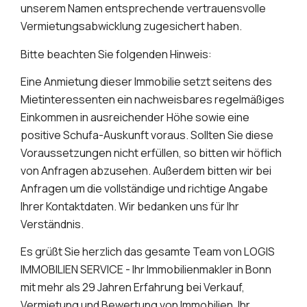
unserem Namen entsprechende vertrauensvolle
Vermietungsabwicklung zugesichert haben.
Bitte beachten Sie folgenden Hinweis:
Eine Anmietung dieser Immobilie setzt seitens des
Mietinteressenten ein nachweisbares regelmäßiges
Einkommen in ausreichender Höhe sowie eine
positive Schufa-Auskunft voraus. Sollten Sie diese
Voraussetzungen nicht erfüllen, so bitten wir höflich
von Anfragen abzusehen. Außerdem bitten wir bei
Anfragen um die vollständige und richtige Angabe
Ihrer Kontaktdaten. Wir bedanken uns für Ihr
Verständnis.
Es grüßt Sie herzlich das gesamte Team von LOGIS
IMMOBILIEN SERVICE - Ihr Immobilienmakler in Bonn
mit mehr als 29 Jahren Erfahrung bei Verkauf,
Vermietung und Bewertung von Immobilien. Ihr