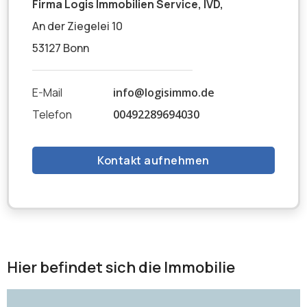
Firma Logis Immobilien Service, IVD,
An der Ziegelei 10
53127 Bonn
E-Mail
info@logisimmo.de
Telefon
00492289694030
Kontakt aufnehmen
Hier befindet sich die Immobilie