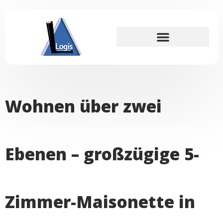
Für Interessenten
Wohnen über zwei
Ebenen – großzügige 5-
Zimmer-Maisonette in