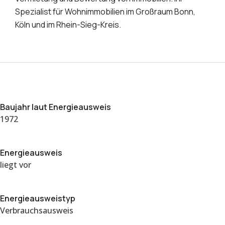
Spezialist für Wohnimmobilien im Großraum Bonn,
Köln und im Rhein-Sieg-Kreis.
Baujahr laut Energieausweis
1972
Energieausweis
liegt vor
Energie­ausweistyp
Verbrauchsausweis