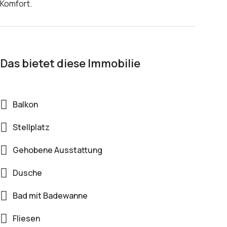
Komfort.
Das bietet diese Immobilie
Balkon
Stellplatz
Gehobene Ausstattung
Dusche
Bad mit Badewanne
Fliesen