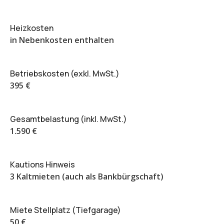
Heizkosten
in Nebenkosten enthalten
Betriebskosten (exkl. MwSt.)
395 €
Gesamtbelastung (inkl. MwSt.)
1.590 €
Kautions Hinweis
3 Kaltmieten (auch als Bankbürgschaft)
Miete Stellplatz (Tiefgarage)
50 €