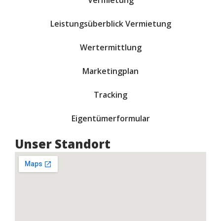
Vermietung
Leistungsüberblick Vermietung
Wertermittlung
Marketingplan
Tracking
Eigentümerformular
Unser Standort