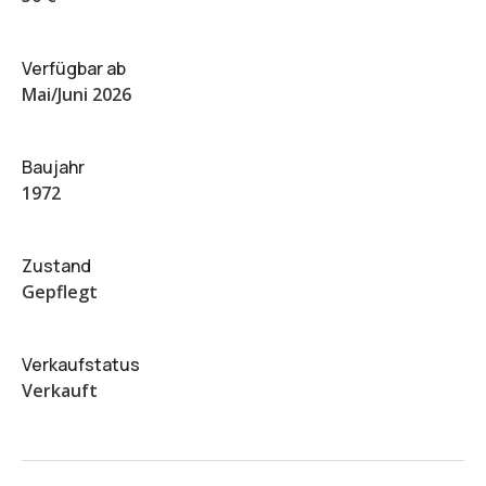
Verfügbar ab
Mai/Juni 2026
Baujahr
1972
Zustand
Gepflegt
Verkaufstatus
Verkauft