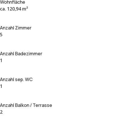
Wohnfläche
ca. 120,94 m²
Anzahl Zimmer
5
Anzahl Badezimmer
1
Anzahl sep. WC
1
Anzahl Balkon / Terrasse
2