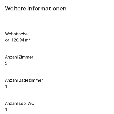
Weitere Informationen
Wohnfläche
ca. 120,94 m²
Anzahl Zimmer
5
Anzahl Badezimmer
1
Anzahl sep. WC
1