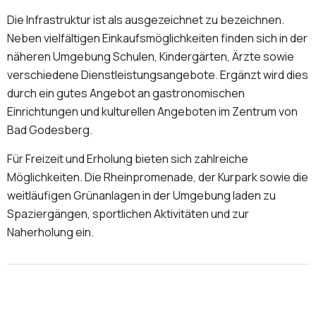
Die Infrastruktur ist als ausgezeichnet zu bezeichnen.
Neben vielfältigen Einkaufsmöglichkeiten finden sich in der
näheren Umgebung Schulen, Kindergärten, Ärzte sowie
verschiedene Dienstleistungsangebote. Ergänzt wird dies
durch ein gutes Angebot an gastronomischen
Einrichtungen und kulturellen Angeboten im Zentrum von
Bad Godesberg.
Für Freizeit und Erholung bieten sich zahlreiche
Möglichkeiten. Die Rheinpromenade, der Kurpark sowie die
weitläufigen Grünanlagen in der Umgebung laden zu
Spaziergängen, sportlichen Aktivitäten und zur
Naherholung ein.