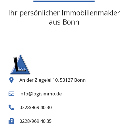
Ihr persönlicher Immobilienmakler
aus Bonn
An der Ziegelei 10, 53127 Bonn
info@logisimmo.de
0228/969 40 30
0228/969 40 35