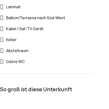
Laminat
Balkon/Terrasse nach Süd-West
Kabel / Sat-TV Gerät
Keller
Abstellraum
Gäste WC
So groß ist diese Unterkunft