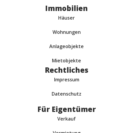
Immobilien
Häuser
Wohnungen
Anlageobjekte
Mietobjekte
Rechtliches
Impressum
Datenschutz
Für Eigentümer
Verkauf