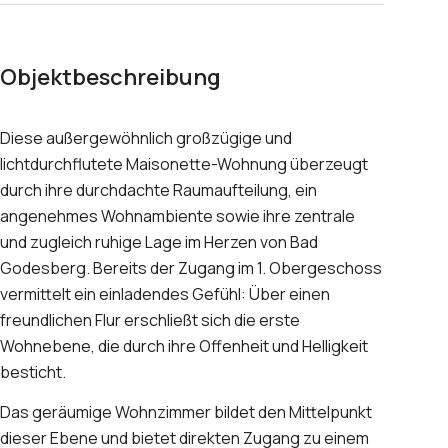
Objektbeschreibung
Diese außergewöhnlich großzügige und
lichtdurchflutete Maisonette-Wohnung überzeugt
durch ihre durchdachte Raumaufteilung, ein
angenehmes Wohnambiente sowie ihre zentrale
und zugleich ruhige Lage im Herzen von Bad
Godesberg. Bereits der Zugang im 1. Obergeschoss
vermittelt ein einladendes Gefühl: Über einen
freundlichen Flur erschließt sich die erste
Wohnebene, die durch ihre Offenheit und Helligkeit
besticht.
Das geräumige Wohnzimmer bildet den Mittelpunkt
dieser Ebene und bietet direkten Zugang zu einem