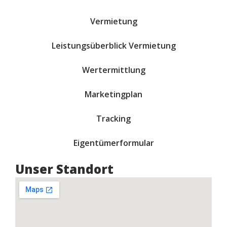
Vermietung
Leistungsüberblick Vermietung
Wertermittlung
Marketingplan
Tracking
Eigentümerformular
Unser Standort