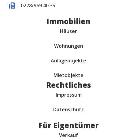
0228/969 40 35
Immobilien
Häuser
Wohnungen
Anlageobjekte
Mietobjekte
Rechtliches
Impressum
Datenschutz
Für Eigentümer
Verkauf