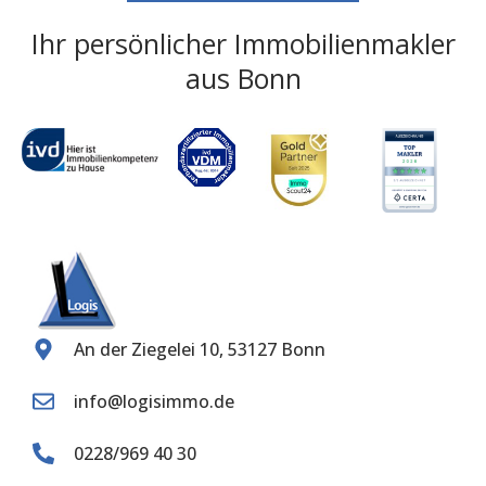
Ihr persönlicher Immobilienmakler
aus Bonn
An der Ziegelei 10, 53127 Bonn
info@logisimmo.de
0228/969 40 30