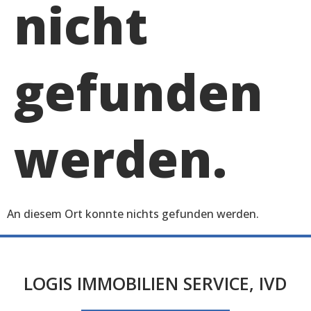
nicht
gefunden
werden.
An diesem Ort konnte nichts gefunden werden.
LOGIS IMMOBILIEN SERVICE, IVD