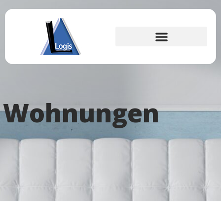
Wohnungen