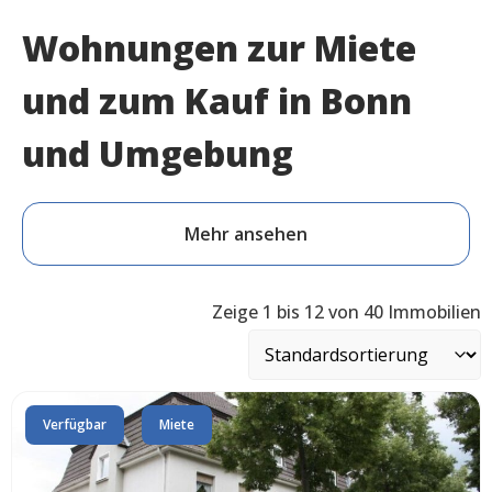
Wohnungen zur Miete
und zum Kauf in Bonn
und Umgebung
Mehr ansehen
Zeige 1 bis 12 von 40 Immobilien
Verfügbar
Miete