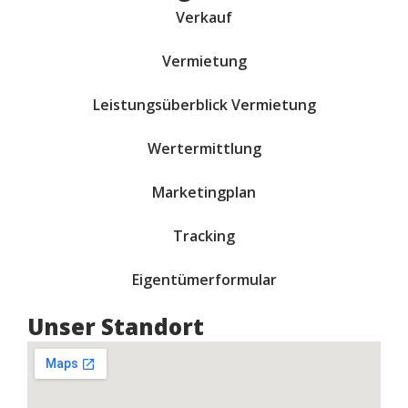
Verkauf
Vermietung
Leistungsüberblick Vermietung
Wertermittlung
Marketingplan
Tracking
Eigentümerformular
Unser Standort