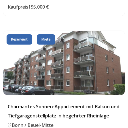
Kaufpreis
195.000 €
Reserviert
Miete
Charmantes Sonnen-Appartement mit Balkon und
Tiefgaragenstellplatz in begehrter Rheinlage
Bonn / Beuel-Mitte